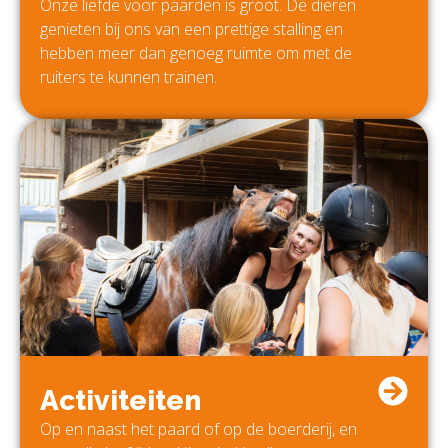
Onze liefde voor paarden is groot. De dieren
genieten bij ons van een prettige stalling en
hebben meer dan genoeg ruimte om met de
ruiters te kunnen trainen.
Activiteiten
Op en naast het paard of op de boerderij, en