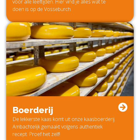
voor alle leeftijden. Hier vind je alles wat te
doen is op de Vosseburch.
Boerderij
De lekkerste kaas komt uit onze kaasboerderij.
Ambachtelijk gemaakt volgens authentiek
recept. Proef het zelf!