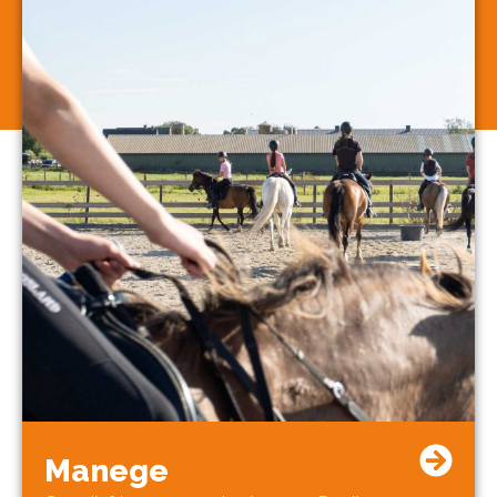
Manege