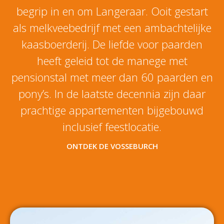
begrip in en om Langeraar. Ooit gestart
als melkveebedrijf met een ambachtelijke
kaasboerderij. De liefde voor paarden
heeft geleid tot de manege met
pensionstal met meer dan 60 paarden en
pony’s. In de laatste decennia zijn daar
prachtige appartementen bijgebouwd
inclusief feestlocatie.
ONTDEK DE VOSSEBURCH