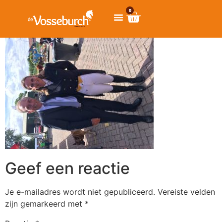
0
Geef een reactie
Je e-mailadres wordt niet gepubliceerd.
Vereiste velden
zijn gemarkeerd met
*