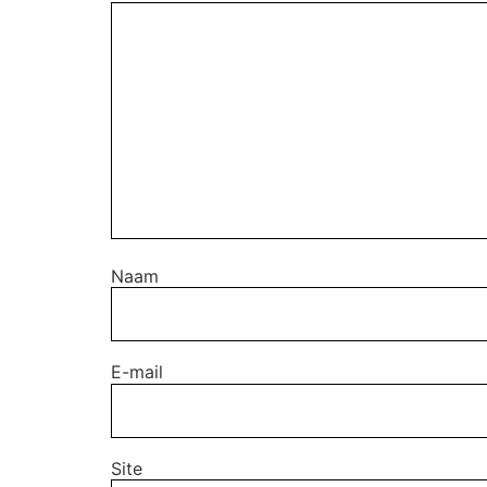
Naam
E-mail
Site