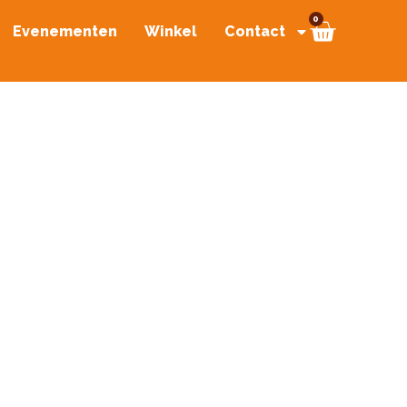
0
Evenementen
Winkel
Contact